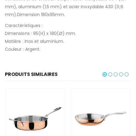
mm), aluminium (1,5 mm) et acier inoxydable 430 (0,6
mm).Dimension 180x95mm.
Caractéristiques :
Dimensions : 95(H) x 180(Ø) mm.
Matière : Inox et aluminium.
Couleur : Argent.
PRODUITS SIMILAIRES