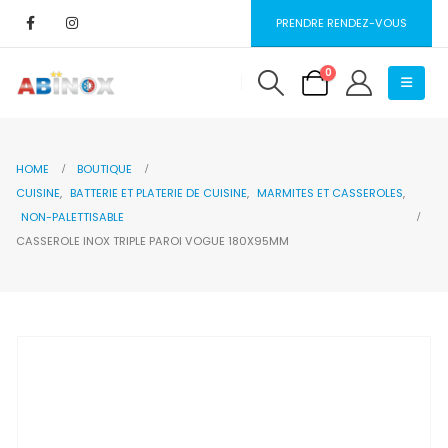
PRENDRE RENDEZ-VOUS
0
HOME
BOUTIQUE
CUISINE
,
BATTERIE ET PLATERIE DE CUISINE
,
MARMITES ET CASSEROLES
,
NON-PALETTISABLE
CASSEROLE INOX TRIPLE PAROI VOGUE 180X95MM