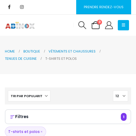
PRENDRE RENDEZ-VOUS
0
HOME
BOUTIQUE
VÊTEMENTS ET CHAUSSURES
TENUES DE CUISINE
T-SHIRTS ET POLOS
Filtres
1
T-shirts et polos