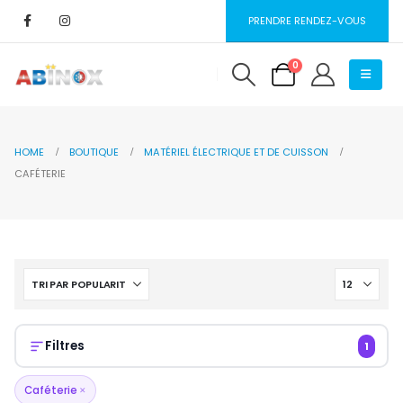
PRENDRE RENDEZ-VOUS
0
HOME
BOUTIQUE
MATÉRIEL ÉLECTRIQUE ET DE CUISSON
CAFÉTERIE
Filtres
1
Caféterie