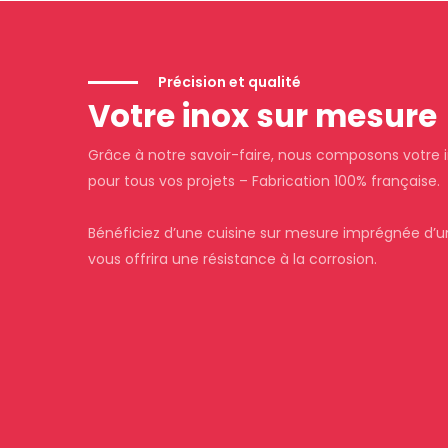
Précision et qualité
Votre inox sur mesure
Grâce à notre savoir-faire, nous composons votre 
pour tous vos projets – Fabrication 100% française.
Bénéficiez d’une cuisine sur mesure imprégnée d’u
vous offrira une résistance à la corrosion.