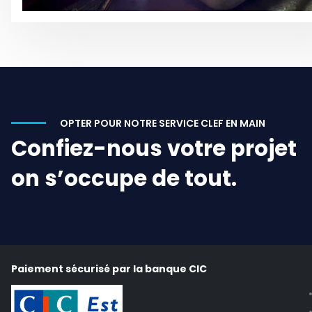
OPTER POUR NOTRE SERVICE CLEF EN MAIN
Confiez-nous votre projet
on s’occupe de tout.
Paiement sécurisé par la banque CIC