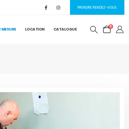
PRENDRE RENDEZ-VOUS
0
R MESURE
LOCATION
CATALOGUE