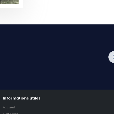
Informations utiles
Accueil
À propos