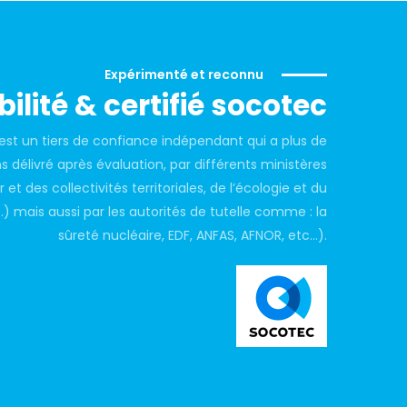
Expérimenté et reconnu
ilité & certifié socotec
t un tiers de confiance indépendant qui a plus de
 délivré après évaluation, par différents ministères
ur et des collectivités territoriales, de l’écologie et du
 mais aussi par les autorités de tutelle comme : la
sûreté nucléaire, EDF, ANFAS, AFNOR, etc…).