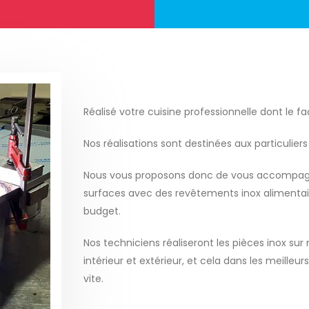
Réalisé votre cuisine professionnelle dont le
Nos réalisations sont destinées aux particuliers
Nous vous proposons donc de vous accompagner
surfaces avec des revêtements inox alimentai
budget.
Nos techniciens réaliseront les pièces inox sur 
intérieur et extérieur, et cela dans les meilleur
vite.