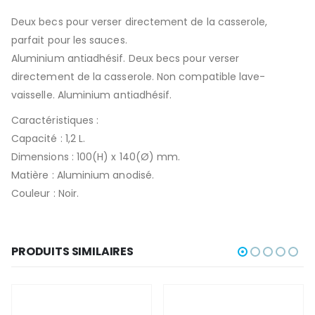
Deux becs pour verser directement de la casserole,
parfait pour les sauces.
Aluminium antiadhésif. Deux becs pour verser
directement de la casserole. Non compatible lave-
vaisselle. Aluminium antiadhésif.
Caractéristiques :
Capacité : 1,2 L.
Dimensions : 100(H) x 140(Ø) mm.
Matière : Aluminium anodisé.
Couleur : Noir.
PRODUITS SIMILAIRES