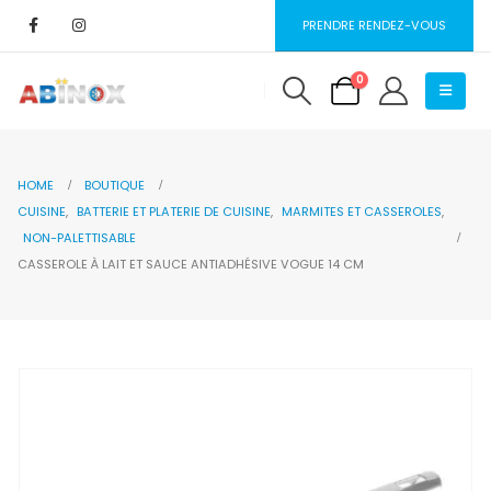
PRENDRE RENDEZ-VOUS
0
HOME
BOUTIQUE
CUISINE
,
BATTERIE ET PLATERIE DE CUISINE
,
MARMITES ET CASSEROLES
,
NON-PALETTISABLE
CASSEROLE À LAIT ET SAUCE ANTIADHÉSIVE VOGUE 14 CM