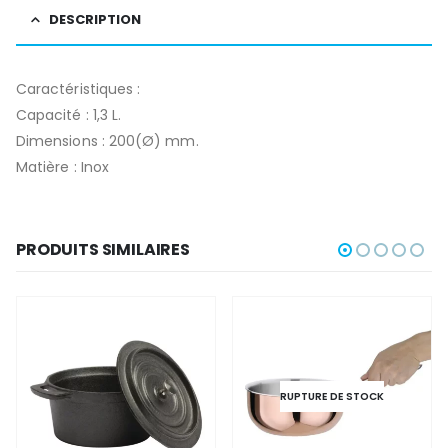
DESCRIPTION
Caractéristiques :
Capacité : 1,3 L.
Dimensions : 200(Ø) mm.
Matière : Inox
PRODUITS SIMILAIRES
RUPTURE DE STOCK