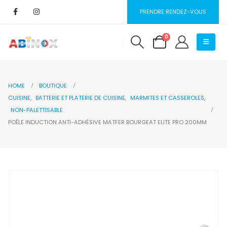
PRENDRE RENDEZ-VOUS
0
HOME
BOUTIQUE
CUISINE
,
BATTERIE ET PLATERIE DE CUISINE
,
MARMITES ET CASSEROLES
,
NON-PALETTISABLE
POÊLE INDUCTION ANTI-ADHÉSIVE MATFER BOURGEAT ELITE PRO 200MM