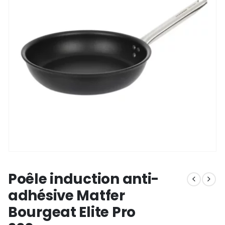
Poêle induction anti-
adhésive Matfer
Bourgeat Elite Pro