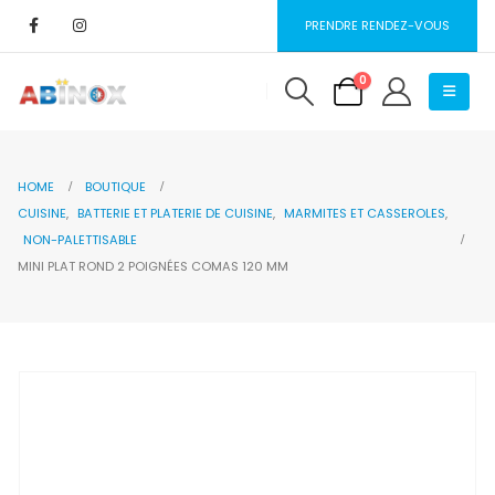
PRENDRE RENDEZ-VOUS
0
HOME
BOUTIQUE
CUISINE
,
BATTERIE ET PLATERIE DE CUISINE
,
MARMITES ET CASSEROLES
,
NON-PALETTISABLE
MINI PLAT ROND 2 POIGNÉES COMAS 120 MM