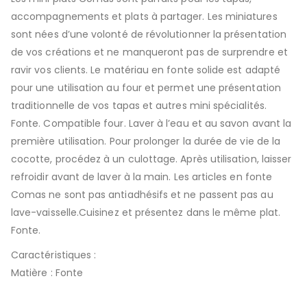
accompagnements et plats à partager. Les miniatures
sont nées d’une volonté de révolutionner la présentation
de vos créations et ne manqueront pas de surprendre et
ravir vos clients. Le matériau en fonte solide est adapté
pour une utilisation au four et permet une présentation
traditionnelle de vos tapas et autres mini spécialités.
Fonte. Compatible four. Laver à l’eau et au savon avant la
première utilisation. Pour prolonger la durée de vie de la
cocotte, procédez à un culottage. Après utilisation, laisser
refroidir avant de laver à la main. Les articles en fonte
Comas ne sont pas antiadhésifs et ne passent pas au
lave-vaisselle.Cuisinez et présentez dans le même plat.
Fonte.
Caractéristiques :
Matière : Fonte