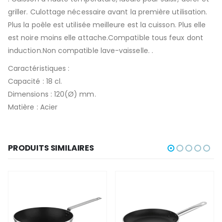
griller. Culottage nécessaire avant la première utilisation.
Plus la poêle est utilisée meilleure est la cuisson. Plus elle
est noire moins elle attache.Compatible tous feux dont
induction.Non compatible lave-vaisselle. .
Caractéristiques :
Capacité : 18 cl.
Dimensions : 120(Ø) mm.
Matière : Acier
PRODUITS SIMILAIRES