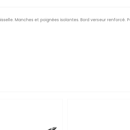
isselle. Manches et poignées isolantes. Bord verseur renforcé.