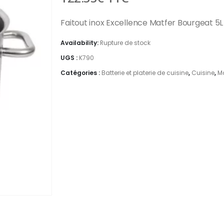
Faitout inox Excellence Matfer Bourgeat 5L
Availability:
Rupture de stock
UGS :
K790
Catégories :
Batterie et platerie de cuisine
,
Cuisine
,
M