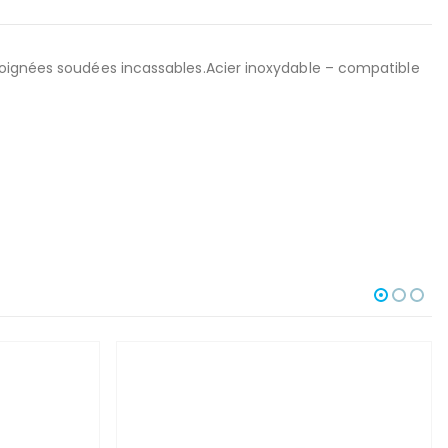
 Poignées soudées incassables.Acier inoxydable – compatible