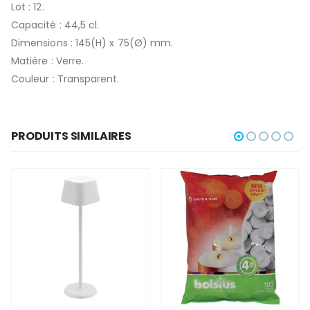
Lot : 12.
Capacité : 44,5 cl.
Dimensions : 145(H) x 75(Ø) mm.
Matière : Verre.
Couleur : Transparent.
PRODUITS SIMILAIRES