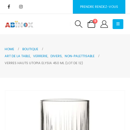
PRENDRE RENDEZ-VOUS
0
HOME
BOUTIQUE
ART DE LA TABLE
,
VERRERIE
,
DIVERS
,
NON-PALETTISABLE
VERRES HAUTS UTOPIA ELYSIA 450 ML (LOT DE 12)