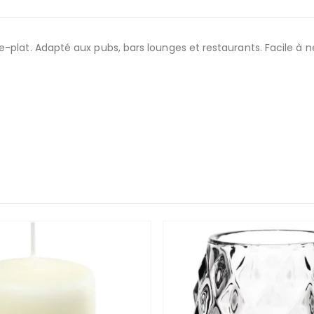
-plat. Adapté aux pubs, bars lounges et restaurants. Facile à n