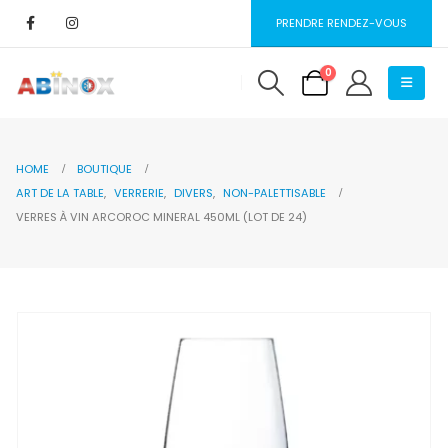
PRENDRE RENDEZ-VOUS
0
HOME
BOUTIQUE
ART DE LA TABLE
,
VERRERIE
,
DIVERS
,
NON-PALETTISABLE
VERRES À VIN ARCOROC MINERAL 450ML (LOT DE 24)