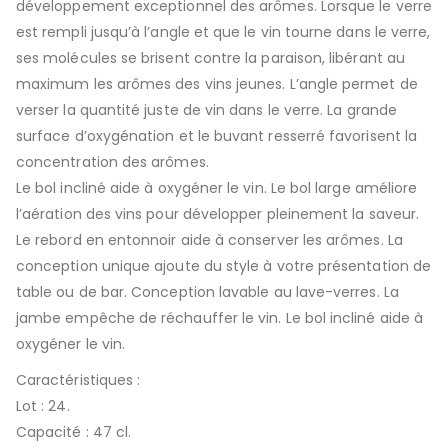
développement exceptionnel des arômes. Lorsque le verre
est rempli jusqu’à l’angle et que le vin tourne dans le verre,
ses molécules se brisent contre la paraison, libérant au
maximum les arômes des vins jeunes. L’angle permet de
verser la quantité juste de vin dans le verre. La grande
surface d’oxygénation et le buvant resserré favorisent la
concentration des arômes.
Le bol incliné aide à oxygéner le vin. Le bol large améliore
l’aération des vins pour développer pleinement la saveur.
Le rebord en entonnoir aide à conserver les arômes. La
conception unique ajoute du style à votre présentation de
table ou de bar. Conception lavable au lave-verres. La
jambe empêche de réchauffer le vin. Le bol incliné aide à
oxygéner le vin.
Caractéristiques :
Lot : 24.
Capacité : 47 cl.