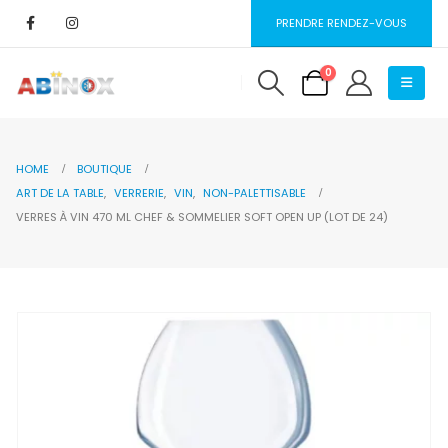
PRENDRE RENDEZ-VOUS
0
HOME
BOUTIQUE
ART DE LA TABLE
,
VERRERIE
,
VIN
,
NON-PALETTISABLE
VERRES À VIN 470 ML CHEF & SOMMELIER SOFT OPEN UP (LOT DE 24)