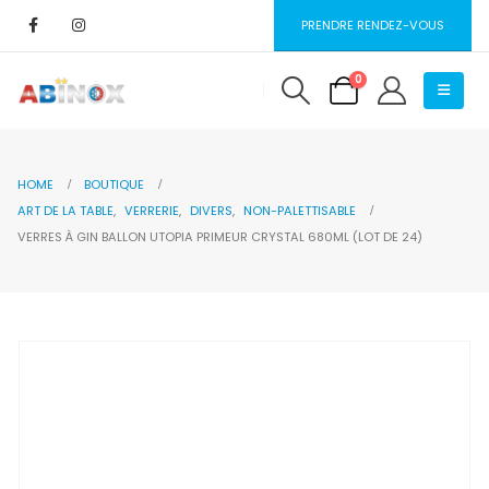
PRENDRE RENDEZ-VOUS
0
HOME
BOUTIQUE
ART DE LA TABLE
,
VERRERIE
,
DIVERS
,
NON-PALETTISABLE
VERRES À GIN BALLON UTOPIA PRIMEUR CRYSTAL 680ML (LOT DE 24)