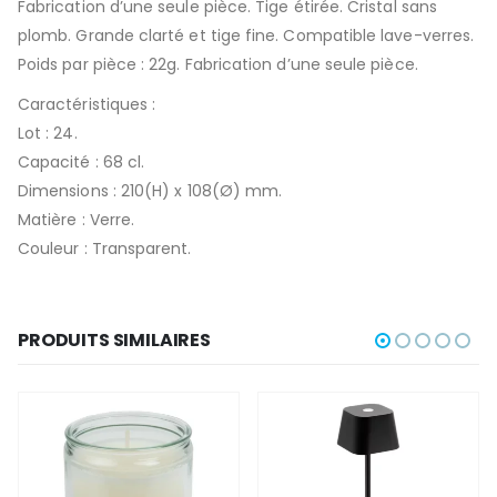
Fabrication d’une seule pièce. Tige étirée. Cristal sans
plomb. Grande clarté et tige fine. Compatible lave-verres.
Poids par pièce : 22g. Fabrication d’une seule pièce.
Caractéristiques :
Lot : 24.
Capacité : 68 cl.
Dimensions : 210(H) x 108(Ø) mm.
Matière : Verre.
Couleur : Transparent.
PRODUITS SIMILAIRES