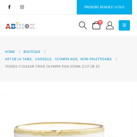
PRENDRE RENDEZ-VOUS
0
HOME
BOUTIQUE
ART DE LA TABLE
,
VAISSELLE
,
OLYMPIA KILN
,
NON-PALETTISABLE
TASSES COULEUR CRAIE OLYMPIA KILN 230ML (LOT DE 6)