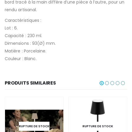
bord tracé à la main diffère d’une pièce à l’autre, pour un
rendu artisanal.
Caractéristiques :
Lot : 6.
Capacité : 230 ml.
Dimensions : 93(Ø) mm.
Matière : Porcelaine.
Couleur : Blanc.
PRODUITS SIMILAIRES
RUPTURE DE STOCK
RUPTURE DE STOCK