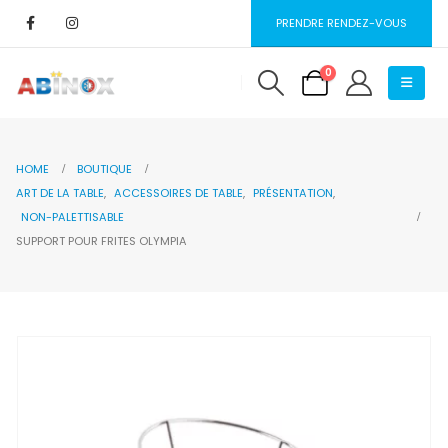
PRENDRE RENDEZ-VOUS
0
HOME
BOUTIQUE
ART DE LA TABLE
,
ACCESSOIRES DE TABLE
,
PRÉSENTATION
,
NON-PALETTISABLE
SUPPORT POUR FRITES OLYMPIA