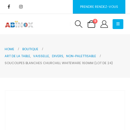
PRENDRE RENDEZ-VOUS
0
HOME
BOUTIQUE
ART DE LA TABLE
,
VAISSELLE
,
DIVERS
,
NON-PALETTISABLE
SOUCOUPES BLANCHES CHURCHILL WHITEWARE 160MM (LOT DE 24)