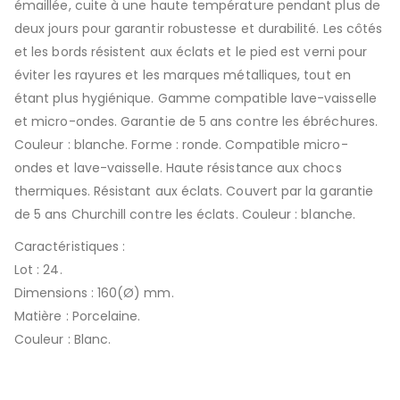
émaillée, cuite à une haute température pendant plus de
deux jours pour garantir robustesse et durabilité. Les côtés
et les bords résistent aux éclats et le pied est verni pour
éviter les rayures et les marques métalliques, tout en
étant plus hygiénique. Gamme compatible lave-vaisselle
et micro-ondes. Garantie de 5 ans contre les ébréchures.
Couleur : blanche. Forme : ronde. Compatible micro-
ondes et lave-vaisselle. Haute résistance aux chocs
thermiques. Résistant aux éclats. Couvert par la garantie
de 5 ans Churchill contre les éclats. Couleur : blanche.
Caractéristiques :
Lot : 24.
Dimensions : 160(Ø) mm.
Matière : Porcelaine.
Couleur : Blanc.