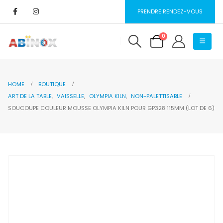
PRENDRE RENDEZ-VOUS
0
HOME
BOUTIQUE
ART DE LA TABLE
,
VAISSELLE
,
OLYMPIA KILN
,
NON-PALETTISABLE
SOUCOUPE COULEUR MOUSSE OLYMPIA KILN POUR GP328 115MM (LOT DE 6)