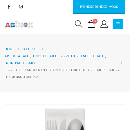
PRENDRE RENDEZ-VOUS
0
HOME
BOUTIQUE
ART DE LA TABLE
,
LINGE DE TABLE
,
SERVIETTES ET SETS DE TABLE
,
NON-PALETTISABLE
SERVIETTES BLANCHES EN COTON MOTIF FEUILLE DE LIERRE MITRE LUXURY
LUXOR 450 X 450MM