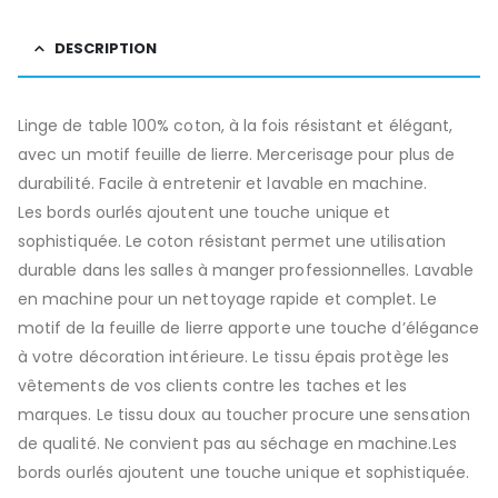
DESCRIPTION
Linge de table 100% coton, à la fois résistant et élégant,
avec un motif feuille de lierre. Mercerisage pour plus de
durabilité. Facile à entretenir et lavable en machine.
Les bords ourlés ajoutent une touche unique et
sophistiquée. Le coton résistant permet une utilisation
durable dans les salles à manger professionnelles. Lavable
en machine pour un nettoyage rapide et complet. Le
motif de la feuille de lierre apporte une touche d’élégance
à votre décoration intérieure. Le tissu épais protège les
vêtements de vos clients contre les taches et les
marques. Le tissu doux au toucher procure une sensation
de qualité. Ne convient pas au séchage en machine.Les
bords ourlés ajoutent une touche unique et sophistiquée.