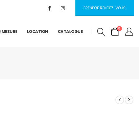
PRENDRE RENDEZ-VOUS
0
R MESURE
LOCATION
CATALOGUE