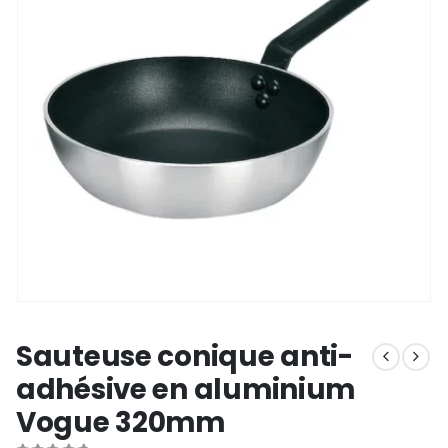
Sauteuse conique anti-
adhésive en aluminium
Vogue 320mm