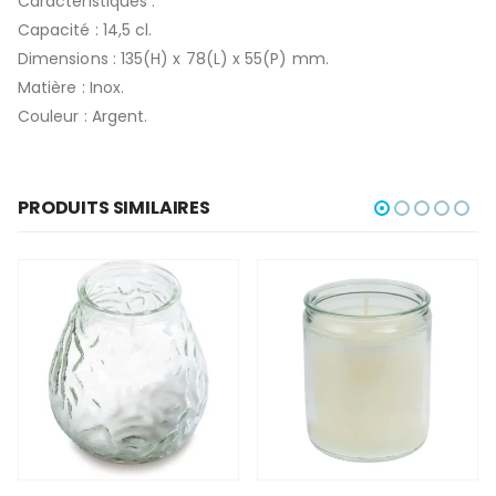
Caractéristiques :
Capacité : 14,5 cl.
Dimensions : 135(H) x 78(L) x 55(P) mm.
Matière : Inox.
Couleur : Argent.
PRODUITS SIMILAIRES