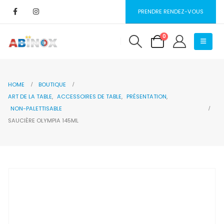
PRENDRE RENDEZ-VOUS
0
HOME
BOUTIQUE
ART DE LA TABLE
,
ACCESSOIRES DE TABLE
,
PRÉSENTATION
,
NON-PALETTISABLE
SAUCIÈRE OLYMPIA 145ML