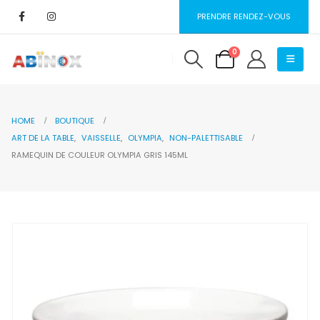
PRENDRE RENDEZ-VOUS
0
HOME
BOUTIQUE
ART DE LA TABLE
,
VAISSELLE
,
OLYMPIA
,
NON-PALETTISABLE
RAMEQUIN DE COULEUR OLYMPIA GRIS 145ML