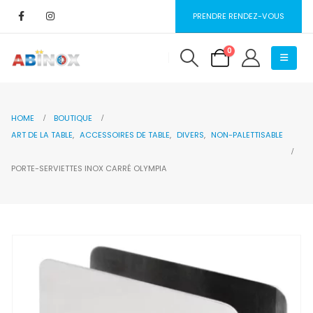
PRENDRE RENDEZ-VOUS
0
HOME
BOUTIQUE
ART DE LA TABLE
,
ACCESSOIRES DE TABLE
,
DIVERS
,
NON-PALETTISABLE
PORTE-SERVIETTES INOX CARRÉ OLYMPIA