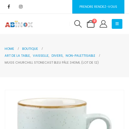
PRENDRE RENDEZ-VOUS
0
HOME
BOUTIQUE
ART DE LA TABLE
,
VAISSELLE
,
DIVERS
,
NON-PALETTISABLE
MUGS CHURCHILL STONECAST BLEU PÂLE 340ML (LOT DE 12)