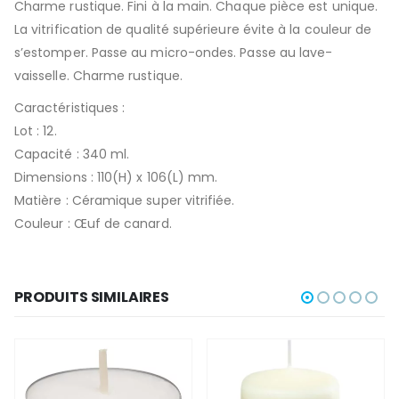
Charme rustique. Fini à la main. Chaque pièce est unique.
La vitrification de qualité supérieure évite à la couleur de
s’estomper. Passe au micro-ondes. Passe au lave-
vaisselle. Charme rustique.
Caractéristiques :
Lot : 12.
Capacité : 340 ml.
Dimensions : 110(H) x 106(L) mm.
Matière : Céramique super vitrifiée.
Couleur : Œuf de canard.
PRODUITS SIMILAIRES