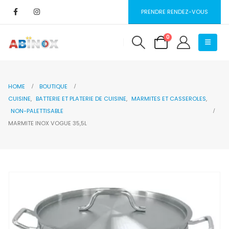
PRENDRE RENDEZ-VOUS
0
HOME
BOUTIQUE
CUISINE
,
BATTERIE ET PLATERIE DE CUISINE
,
MARMITES ET CASSEROLES
,
NON-PALETTISABLE
MARMITE INOX VOGUE 35,5L