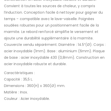
Convient à toutes les sources de chaleur, y compris
l’induction. Conception facile à nettoyer pour gagner du
temps – compatible avec le lave-vaiselle. Poignées
soudées robustes pour un positionnement facile de la
marmite. Le rebord renforcé simplifie le versement et
ajoute une durabilité supplémentaire à la marmite.
Couvercle vendu séparément. Diamètre : 14.5″(Ø). Corps :
acier inoxydable (1mm). Base : aluminium (6mm). Plaque
de base : acier inoxydable 430 (0,8mm). Construction en
acier inoxydable robuste et durable.
Caractéristiques :
Capacité : 35,5 L.
Dimensions : 360(H) x 360(Ø) mm.
Matière : Inox.
Couleur : Acier inoxydable.