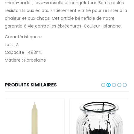
micro-ondes, lave-vaisselle et congélateur. Bords roulés
résistants aux éclats. Entièrement vitrifié pour résister à la
chaleur et aux chocs. Cet article bénéficie de notre
garantie à vie contre les ébréchures. Couleur : blanche.
Caractéristiques :
Lot : 12.
Capacité : 483ml.
Matière : Porcelaine
PRODUITS SIMILAIRES