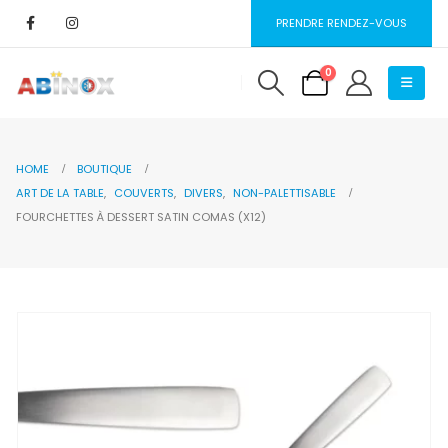
PRENDRE RENDEZ-VOUS
0
HOME
BOUTIQUE
ART DE LA TABLE
,
COUVERTS
,
DIVERS
,
NON-PALETTISABLE
FOURCHETTES À DESSERT SATIN COMAS (X12)