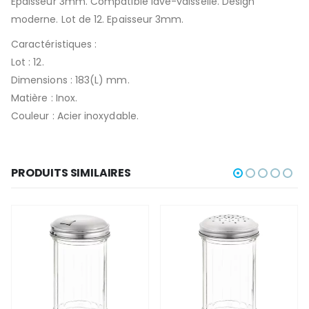
Epaisseur 3mm. Compatible lave-vaisselle. Design
moderne. Lot de 12. Epaisseur 3mm.
Caractéristiques :
Lot : 12.
Dimensions : 183(L) mm.
Matière : Inox.
Couleur : Acier inoxydable.
PRODUITS SIMILAIRES