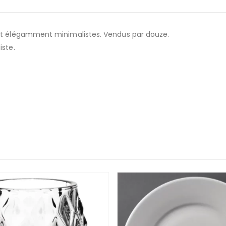
 et élégamment minimalistes. Vendus par douze.
iste.