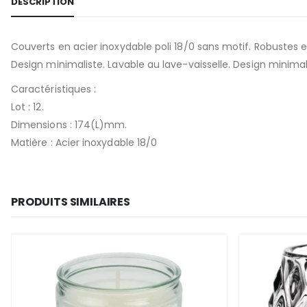
DESCRIPTION
Couverts en acier inoxydable poli 18/0 sans motif. Robustes
Design minimaliste. Lavable au lave-vaisselle. Design minimal
Caractéristiques :
Lot : 12.
Dimensions : 174(L)mm.
Matière : Acier inoxydable 18/0
PRODUITS SIMILAIRES