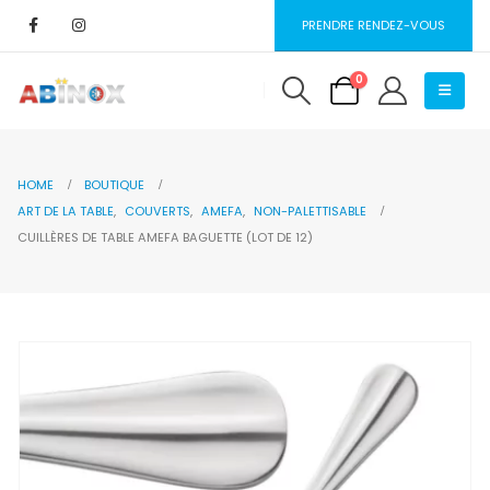
PRENDRE RENDEZ-VOUS
0
HOME
BOUTIQUE
ART DE LA TABLE
,
COUVERTS
,
AMEFA
,
NON-PALETTISABLE
CUILLÈRES DE TABLE AMEFA BAGUETTE (LOT DE 12)