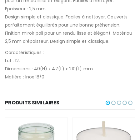
pour un rendu lisse et élégant. Faciles à nettoyer.
Epaisseur : 2,5 mm.
Design simple et classique. Faciles à nettoyer. Couverts
parfaitement équilibrés pour une bonne préhension.
Finition miroir poli pour un rendu lisse et élégant. Matériau
2,5 mm d’épaisseur. Design simple et classique.
Caractéristiques :
Lot : 12.
Dimensions : 40(H) x 47(L) x 210(L) mm.
Matière : Inox 18/0
PRODUITS SIMILAIRES