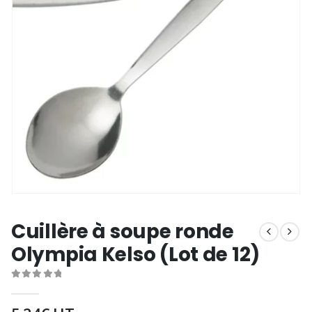
Cuillère à soupe ronde
Olympia Kelso (Lot de 12)
0
out of 5