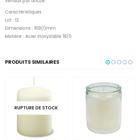
Vendus par douze.
Caractéristiques :
Lot : 12.
Dimensions : 169(l)mm.
Matière : Acier inoxydable 18/0
PRODUITS SIMILAIRES
RUPTURE DE STOCK