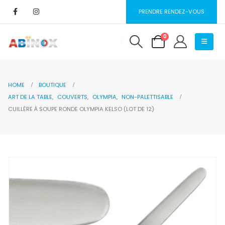
PRENDRE RENDEZ-VOUS
0
HOME
BOUTIQUE
ART DE LA TABLE
,
COUVERTS
,
OLYMPIA
,
NON-PALETTISABLE
CUILLÈRE À SOUPE RONDE OLYMPIA KELSO (LOT DE 12)