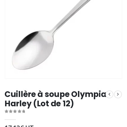
Cuillère à soupe Olympia
Harley (Lot de 12)
0
out of 5