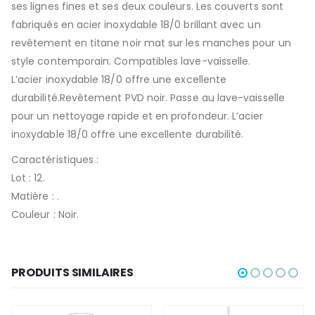
ses lignes fines et ses deux couleurs. Les couverts sont
fabriqués en acier inoxydable 18/0 brillant avec un
revêtement en titane noir mat sur les manches pour un
style contemporain. Compatibles lave-vaisselle.
L’acier inoxydable 18/0 offre une excellente
durabilité.Revêtement PVD noir. Passe au lave-vaisselle
pour un nettoyage rapide et en profondeur. L’acier
inoxydable 18/0 offre une excellente durabilité.
Caractéristiques :
Lot : 12.
Matière : .
Couleur : Noir.
PRODUITS SIMILAIRES