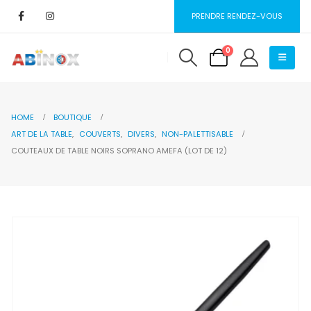
PRENDRE RENDEZ-VOUS
0
HOME
BOUTIQUE
ART DE LA TABLE
,
COUVERTS
,
DIVERS
,
NON-PALETTISABLE
COUTEAUX DE TABLE NOIRS SOPRANO AMEFA (LOT DE 12)