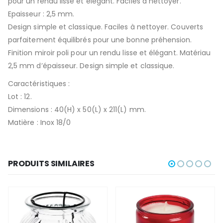
pour un rendu lisse et élégant. Faciles à nettoyer.
Epaisseur : 2,5 mm.
Design simple et classique. Faciles à nettoyer. Couverts
parfaitement équilibrés pour une bonne préhension.
Finition miroir poli pour un rendu lisse et élégant. Matériau
2,5 mm d’épaisseur. Design simple et classique.
Caractéristiques :
Lot : 12.
Dimensions : 40(H) x 50(L) x 211(L) mm.
Matière : Inox 18/0
PRODUITS SIMILAIRES