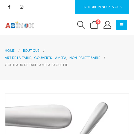
PRENDRE RENDEZ-VOUS
0
HOME
BOUTIQUE
ART DE LA TABLE
,
COUVERTS
,
AMEFA
,
NON-PALETTISABLE
COUTEAUX DE TABLE AMEFA BAGUETTE