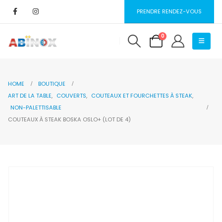
PRENDRE RENDEZ-VOUS
0
HOME
BOUTIQUE
ART DE LA TABLE
,
COUVERTS
,
COUTEAUX ET FOURCHETTES À STEAK
,
NON-PALETTISABLE
COUTEAUX À STEAK BOSKA OSLO+ (LOT DE 4)