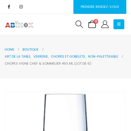
PRENDRE RENDEZ-VOUS
0
HOME
BOUTIQUE
ART DE LA TABLE
,
VERRERIE
,
CHOPES ET GOBELETS
,
NON-PALETTISABLE
CHOPES VIGNE CHEF & SOMMELIER 450 ML (LOT DE 6)