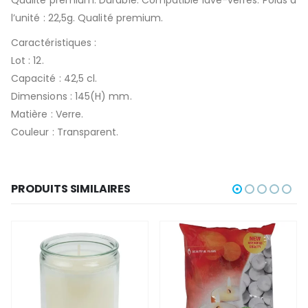
l’unité : 22,5g. Qualité premium.
Caractéristiques :
Lot : 12.
Capacité : 42,5 cl.
Dimensions : 145(H) mm.
Matière : Verre.
Couleur : Transparent.
PRODUITS SIMILAIRES