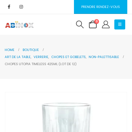
PRENDRE RENDEZ-VOUS
0
HOME
BOUTIQUE
ART DE LA TABLE
,
VERRERIE
,
CHOPES ET GOBELETS
,
NON-PALETTISABLE
CHOPES UTOPIA TIMELESS 425ML (LOT DE 12)