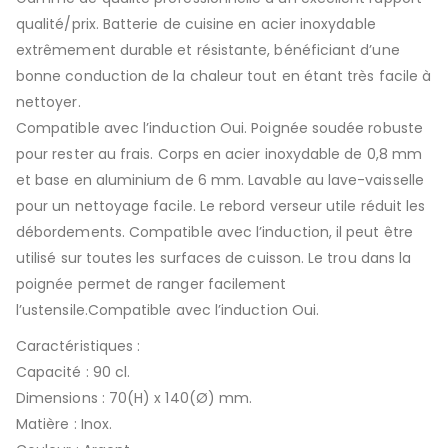
qualité/prix. Batterie de cuisine en acier inoxydable
extrêmement durable et résistante, bénéficiant d’une
bonne conduction de la chaleur tout en étant très facile à
nettoyer.
Compatible avec l’induction Oui. Poignée soudée robuste
pour rester au frais. Corps en acier inoxydable de 0,8 mm
et base en aluminium de 6 mm. Lavable au lave-vaisselle
pour un nettoyage facile. Le rebord verseur utile réduit les
débordements. Compatible avec l’induction, il peut être
utilisé sur toutes les surfaces de cuisson. Le trou dans la
poignée permet de ranger facilement
l’ustensile.Compatible avec l’induction Oui.
Caractéristiques :
Capacité : 90 cl.
Dimensions : 70(H) x 140(Ø) mm.
Matière : Inox.