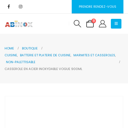
PRENDRE RENDEZ-VOUS
0
HOME
BOUTIQUE
CUISINE
,
BATTERIE ET PLATERIE DE CUISINE
,
MARMITES ET CASSEROLES
,
NON-PALETTISABLE
CASSEROLE EN ACIER INOXYDABLE VOGUE 900ML