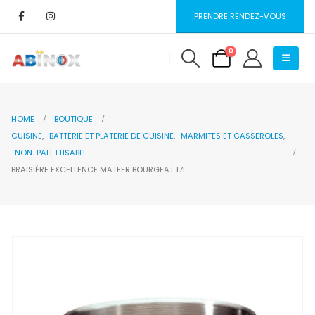
PRENDRE RENDEZ-VOUS
0
HOME
BOUTIQUE
CUISINE
,
BATTERIE ET PLATERIE DE CUISINE
,
MARMITES ET CASSEROLES
,
NON-PALETTISABLE
BRAISIÈRE EXCELLENCE MATFER BOURGEAT 17L