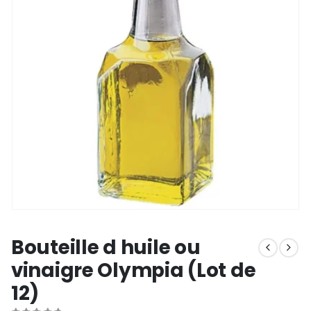
Bouteille d huile ou
vinaigre Olympia (Lot de
12)