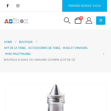
PRENDRE RENDEZ-VOUS
0
HOME
BOUTIQUE
ART DE LA TABLE
,
ACCESSOIRES DE TABLE
,
HUILE ET VINAIGRE
,
NON-PALETTISABLE
BOUTEILLE D HUILE OU VINAIGRE OLYMPIA (LOT DE 12)