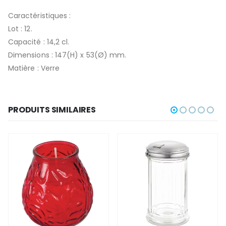
Caractéristiques :
Lot : 12.
Capacité : 14,2 cl.
Dimensions : 147(H) x 53(Ø) mm.
Matière : Verre
PRODUITS SIMILAIRES