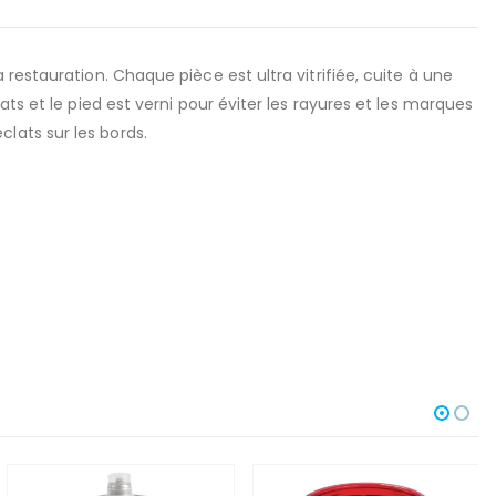
restauration. Chaque pièce est ultra vitrifiée, cuite à une
ts et le pied est verni pour éviter les rayures et les marques
lats sur les bords.