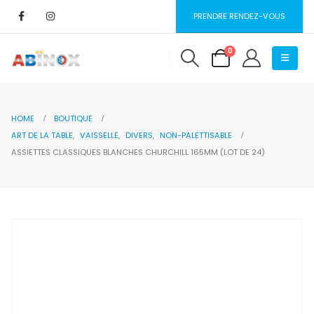
PRENDRE RENDEZ-VOUS
0
HOME
BOUTIQUE
ART DE LA TABLE
,
VAISSELLE
,
DIVERS
,
NON-PALETTISABLE
ASSIETTES CLASSIQUES BLANCHES CHURCHILL 165MM (LOT DE 24)