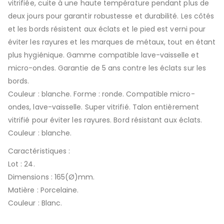
vitrifiée, cuite à une haute température pendant plus de
deux jours pour garantir robustesse et durabilité. Les côtés
et les bords résistent aux éclats et le pied est verni pour
éviter les rayures et les marques de métaux, tout en étant
plus hygiénique. Gamme compatible lave-vaisselle et
micro-ondes. Garantie de 5 ans contre les éclats sur les
bords.
Couleur : blanche. Forme : ronde. Compatible micro-
ondes, lave-vaisselle. Super vitrifié. Talon entièrement
vitrifié pour éviter les rayures. Bord résistant aux éclats.
Couleur : blanche.
Caractéristiques :
Lot : 24.
Dimensions : 165(Ø)mm.
Matière : Porcelaine.
Couleur : Blanc.