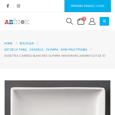
PRENDRE RENDEZ-VOUS
0
HOME
BOUTIQUE
ART DE LA TABLE
,
VAISSELLE
,
OLYMPIA
,
NON-PALETTISABLE
ASSIETTES CARRÉES BLANCHES OLYMPIA WHITEWARE 295MM (LOT DE 6)