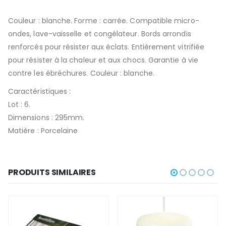
Couleur : blanche. Forme : carrée. Compatible micro-
ondes, lave-vaisselle et congélateur. Bords arrondis
renforcés pour résister aux éclats. Entièrement vitrifiée
pour résister à la chaleur et aux chocs. Garantie à vie
contre les ébréchures. Couleur : blanche.
Caractéristiques :
Lot : 6.
Dimensions : 295mm.
Matière : Porcelaine
PRODUITS SIMILAIRES