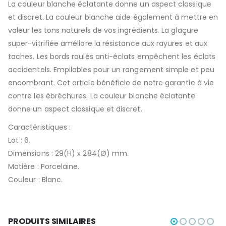
La couleur blanche éclatante donne un aspect classique
et discret. La couleur blanche aide également à mettre en
valeur les tons naturels de vos ingrédients. La glaçure
super-vitrifiée améliore la résistance aux rayures et aux
taches. Les bords roulés anti-éclats empêchent les éclats
accidentels. Empilables pour un rangement simple et peu
encombrant. Cet article bénéficie de notre garantie à vie
contre les ébréchures. La couleur blanche éclatante
donne un aspect classique et discret.
Caractéristiques :
Lot : 6.
Dimensions : 29(H) x 284(Ø) mm.
Matière : Porcelaine.
Couleur : Blanc.
PRODUITS SIMILAIRES