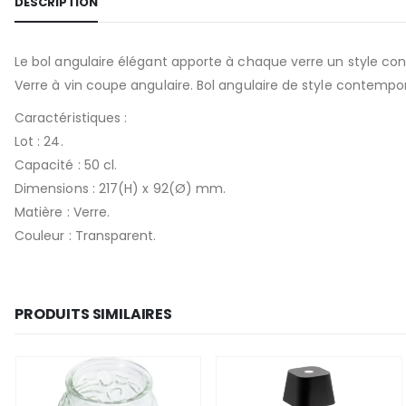
DESCRIPTION
Le bol angulaire élégant apporte à chaque verre un style con
Verre à vin coupe angulaire. Bol angulaire de style contempo
Caractéristiques :
Lot : 24.
Capacité : 50 cl.
Dimensions : 217(H) x 92(Ø) mm.
Matière : Verre.
Couleur : Transparent.
PRODUITS SIMILAIRES