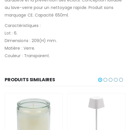
au lave-verre pour un nettoyage rapide. Produit sans
marquage CE. Capacité 650ml.
Caractéristiques :
Lot : 6.
Dimensions : 209(H) mm.
Matière : Verre.
Couleur : Transparent.
PRODUITS SIMILAIRES