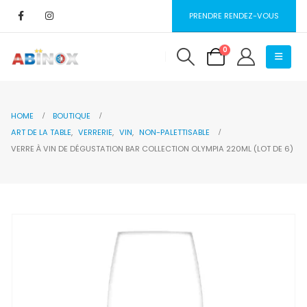
PRENDRE RENDEZ-VOUS
0
HOME
BOUTIQUE
ART DE LA TABLE
,
VERRERIE
,
VIN
,
NON-PALETTISABLE
VERRE À VIN DE DÉGUSTATION BAR COLLECTION OLYMPIA 220ML (LOT DE 6)