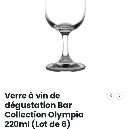
Verre à vin de
dégustation Bar
Collection Olympia
220ml (Lot de 6)