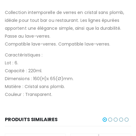
Collection intemporelle de verres en cristal sans plomb,
idéale pour tout bar ou restaurant. Les lignes épurées
apportent une élégance simple, ainsi que la durabilité.
Passe au lave-verres.
Compatible lave-verres. Compatible lave-verres.
Caractéristiques :
Lot : 6.
Capacité : 220ml.
Dimensions : 160(H)x 65(Ø)mm.
Matière : Cristal sans plomb.
Couleur : Transparent.
PRODUITS SIMILAIRES