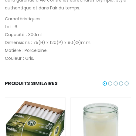
authentique et dans l’air du temps.
Caractéristiques :
Lot : 6.
Capacité : 300ml.
Dimensions : 75(H) x 120(P) x 90(Ø)mm.
Matière : Porcelaine.
Couleur : Gris.
PRODUITS SIMILAIRES