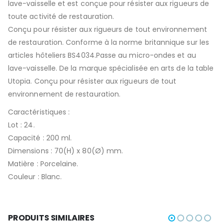
lave-vaisselle et est conçue pour résister aux rigueurs de
toute activité de restauration.
Conçu pour résister aux rigueurs de tout environnement
de restauration. Conforme à la norme britannique sur les
articles hôteliers BS4034.Passe au micro-ondes et au
lave-vaisselle. De la marque spécialisée en arts de la table
Utopia. Conçu pour résister aux rigueurs de tout
environnement de restauration.
Caractéristiques :
Lot : 24.
Capacité : 200 ml.
Dimensions : 70(H) x 80(Ø) mm.
Matière : Porcelaine.
Couleur : Blanc.
PRODUITS SIMILAIRES