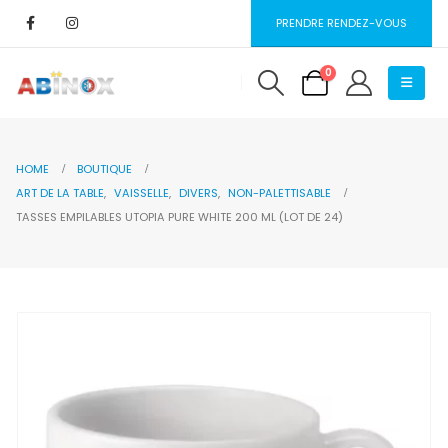
PRENDRE RENDEZ-VOUS
0
HOME
BOUTIQUE
ART DE LA TABLE
,
VAISSELLE
,
DIVERS
,
NON-PALETTISABLE
TASSES EMPILABLES UTOPIA PURE WHITE 200 ML (LOT DE 24)