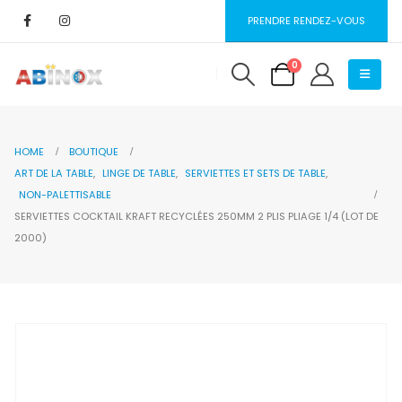
PRENDRE RENDEZ-VOUS
0
HOME
BOUTIQUE
ART DE LA TABLE
,
LINGE DE TABLE
,
SERVIETTES ET SETS DE TABLE
,
NON-PALETTISABLE
SERVIETTES COCKTAIL KRAFT RECYCLÉES 250MM 2 PLIS PLIAGE 1/4 (LOT DE
2000)