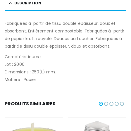
DESCRIPTION
Fabriquées à partir de tissu double épaisseur, doux et
absorbant. Entièrement compostable. Fabriquées à partir
de papier kraft recyclé. Douces au toucher. Fabriquées à
partir de tissu double épaisseur, doux et absorbant.
Caractéristiques :
Lot : 2000.
Dimensions : 250(L) mm.
Matière : Papier
PRODUITS SIMILAIRES